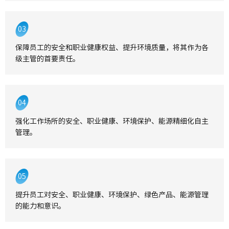
03
保障员工的安全和职业健康权益、提升环境质量，将其作为各
级主管的首要责任。
04
强化工作场所的安全、职业健康、环境保护、能源精细化自主
管理。
05
提升员工对安全、职业健康、环境保护、绿色产品、能源管理
的能力和意识。