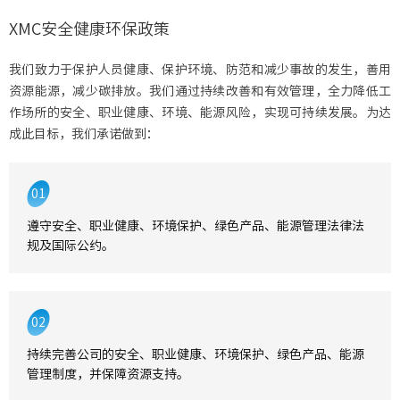
XMC安全健康环保政策
我们致力于保护人员健康、保护环境、防范和减少事故的发生，善用
资源能源，减少碳排放。我们通过持续改善和有效管理，全力降低工
作场所的安全、职业健康、环境、能源风险，实现可持续发展。为达
成此目标，我们承诺做到：
01
遵守安全、职业健康、环境保护、绿色产品、能源管理法律法
规及国际公约。
02
持续完善公司的安全、职业健康、环境保护、绿色产品、能源
管理制度，并保障资源支持。