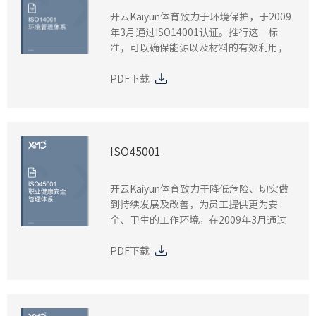
开云Kaiyun体育致力于环境保护，于2009
年3月通过ISO14001认证。推行这一标
准，可以确保能源以及材料的有效利用，
提高回收、减少浪费、降低污染。
PDF下载
ISO45001
开云Kaiyun体育致力于降低危险、切实做
到持续发展及改善，为员工提供更为安
全、卫生的工作环境。在2009年3月通过
ISO45001职业健康安全管理体系认证。
PDF下载