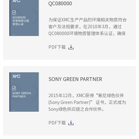
QC080000
为保证XMC生产产品的环境相关物质符合
客户及法规要求，在2010年3月，通过
QC080000环境物质管理体系认证，确保
XMC的芯片产品符合欧盟RoHS指令。
PDF下载
SONY GREEN PARTNER
2015年12月，XMC获得“索尼绿色伙伴
(Sony Green Partner)” 证书，正式成为
Sony绿色供应链之合作伙伴。
PDF下载