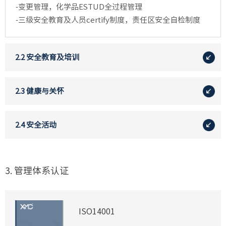
-变更管理，化学品ESTUD全过程管理
-三级安全教育及人员certify制度，责任区安全自检制度
2.2 安全教育及培训
2.3 健康与关怀
2.4 安全活动
3. 管理体系认证
ISO14001