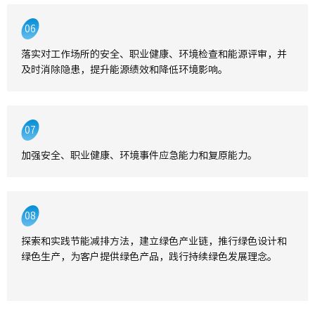
06
落实对工作场所的安全、职业健康、环境检查和能源评审，并
及时消除隐患，提升能源绩效和降低环境影响。
07
加强安全、职业健康、环境事件应急能力和复原能力。
08
探索和实践节能减排方法，建立绿色产业链，推行绿色设计和
绿色生产，为客户提供绿色产品，践行持续绿色发展理念。