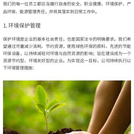
我们的每一位员工都应当履行自身的安全、职业健康、环境保护、产
品环保、能源管理责任，并将其落实到日常工作中。
1. 环境保护管理
保护环境是企业的基本社会责任，也是国家法令的明确要求。我们希
望通过尽量减少消耗、节约资源，使用绿色环保的原料、先进的节能
环保设备，以持续减轻对环境与自然资源的影响；旨在建设成为一个
资源节约型、环境友好型的企业。为实现这一目标，公司持续执行以
下环境管理措施：