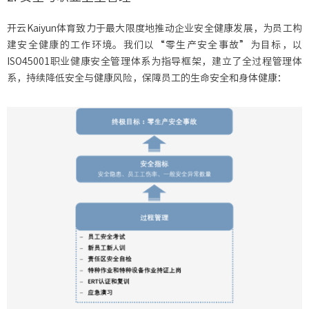
开云Kaiyun体育致力于最大限度地推动企业安全健康发展，为员工构
建安全健康的工作环境。我们以“零生产安全事故”为目标，以
ISO45001职业健康安全管理体系为指导框架，建立了全过程管理体
系，持续降低安全与健康风险，保障员工的生命安全和身体健康：