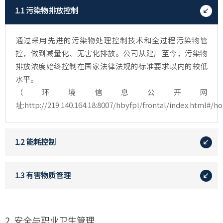
1.1 污染物排放控制
通过采用先进的污染物处理控制技术和全过程污染物管
控，做到减量化、无害化排放。公司从建厂至今，污染物
排放浓度始终控制在国家法律法规的标准要求以内的较低
水平。
（环境信息公开网
址:
http://219.140.164.18:8007/hbyfpl/frontal/index.html#/
1.2 能耗控制
1.3 有害物质管理
2. 安全与职业卫生管理