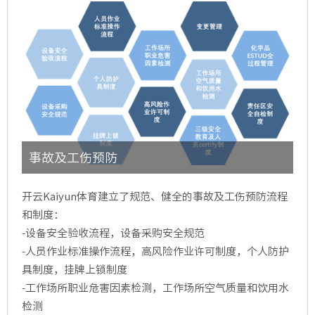
安全与职业健康相关奖惩制度，持续规范人员行为、推
动公司改善安全与职业健康风险。
事故及工伤预防
开云Kaiyun体育建立了规范、健全的事故及工伤预防流程
和制度：
-设备安全验收流程，设备采购安全规范
-人员作业标准操作流程，高风险作业许可制度，个人防护
具制度，挂牌上锁制度
-工作场所职业危害因素检测，工作场所空气质量和饮用水
检测