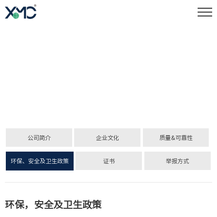
ABOUT US
关于我们
公司简介
企业文化
质量&可靠性
环保、安全及卫生政策
证书
举报方式
环保，
安全及卫生政策