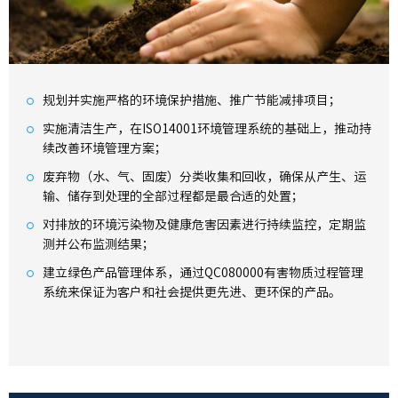
规划并实施严格的环境保护措施、推广节能减排项目；
实施清洁生产，在ISO14001环境管理系统的基础上，推动持
续改善环境管理方案；
废弃物（水、气、固废）分类收集和回收，确保从产生、运
输、储存到处理的全部过程都是最合适的处置；
对排放的环境污染物及健康危害因素进行持续监控，定期监
测并公布监测结果；
建立绿色产品管理体系，通过QC080000有害物质过程管理
系统来保证为客户和社会提供更先进、更环保的产品。