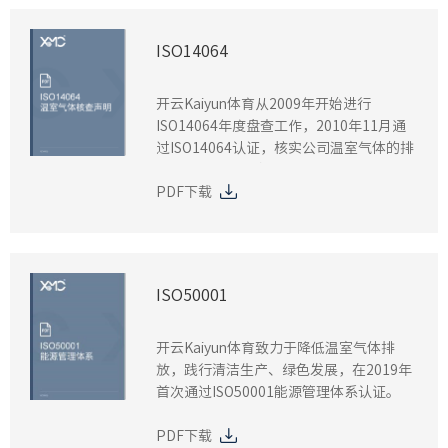
ISO14064
开云Kaiyun体育从2009年开始进行
ISO14064年度盘查工作，2010年11月通
过ISO14064认证，核实公司温室气体的排
放量，以追求温室气体减排为目标。
PDF下载
ISO50001
开云Kaiyun体育致力于降低温室气体排
放，践行清洁生产、绿色发展，在2019年
首次通过ISO50001能源管理体系认证。
PDF下载