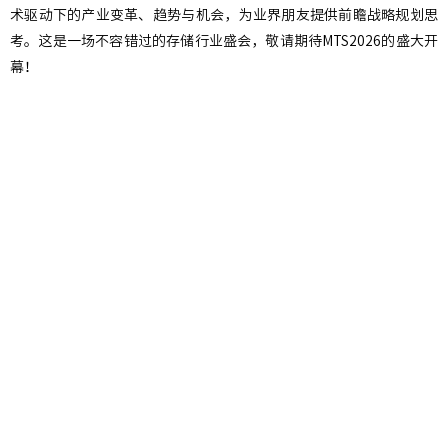
术驱动下的产业变革、趋势与机会，为业界朋友提供前瞻战略规划思
考。这是一场不容错过的存储行业盛会，敬请期待MTS2026的盛大开
幕！