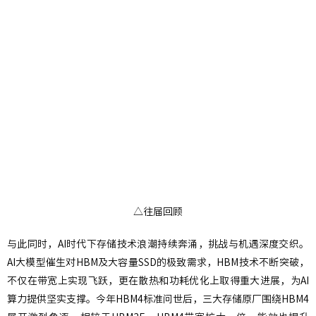
△往届回顾
与此同时，AI时代下存储技术浪潮持续奔涌，挑战与机遇深度交织。
AI大模型催生对HBM及大容量SSD的极致需求，HBM技术不断突破，
不仅在带宽上实现飞跃，更在散热和功耗优化上取得重大进展，为AI
算力提供坚实支撑。今年HBM4标准问世后，三大存储原厂围绕HBM4