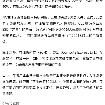
展开激烈角逐，相较于HBM3E，HBM4带宽扩大一倍，能效也提升
40%，有望成为AI时代存储厂商争霸的关键角色。
NAND Flash堆叠技术持续突破，已成功跨越300层大关，正向500层
甚至更高层级迈进，存储密度和性能大幅提升。QLC成为企业级
SSD“容量”的基石，为了满足AI数据湖和超大规模数据中心对存储
密度的追求，主流厂商纷纷将单盘容量推向了200TB以上的全新量
级。
除此之外，存储级内存（SCM）、CXL（Compute Express Link）互
联架构、存算一体（CIM）等技术正在突破传统范式，重新定义存储
的边界，为未来AI发展应用带来新的可能。
当下，存储产业正处于技术革新与产业变革的关键转折点，AI浪潮的
汹涌来袭，既带来了前所未有的挑战，也孕育着无限的发展机遇。存
储厂商如何在这场变革中找准定位、把握趋势，成为了亟待解决的关
键问题。
02会议详情