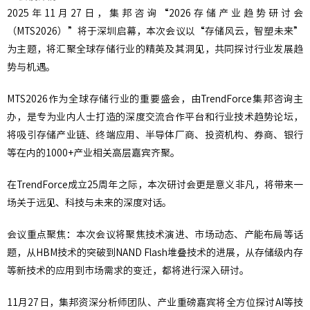
2025年11月27日，集邦咨询“2026存储产业趋势研讨会
（MTS2026）”将于深圳启幕，本次会议以“存储风云，智塑未来”
为主题，将汇聚全球存储行业的精英及其洞见，共同探讨行业发展趋
势与机遇。
MTS2026作为全球存储行业的重要盛会，由TrendForce集邦咨询主
办，是专为业内人士打造的深度交流合作平台和行业技术趋势论坛，
将吸引存储产业链、终端应用、半导体厂商、投资机构、券商、银行
等在内的1000+产业相关高层嘉宾齐聚。
在TrendForce成立25周年之际，本次研讨会更是意义非凡，将带来一
场关于远见、科技与未来的深度对话。
会议重点聚焦：本次会议将聚焦技术演进、市场动态、产能布局等话
题，从HBM技术的突破到NAND Flash堆叠技术的进展，从存储级内存
等新技术的应用到市场需求的变迁，都将进行深入研讨。
11月27日，集邦资深分析师团队、产业重磅嘉宾将全方位探讨AI等技